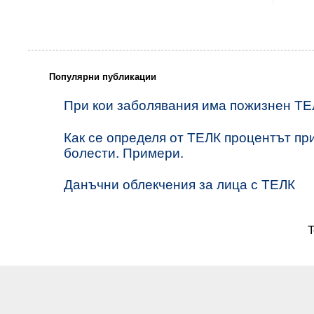
Популярни публикации
При кои заболявания има пожизнен ТЕ
Как се определя от ТЕЛК процентът пр
болести. Примери.
Данъчни облекчения за лица с ТЕЛК
T